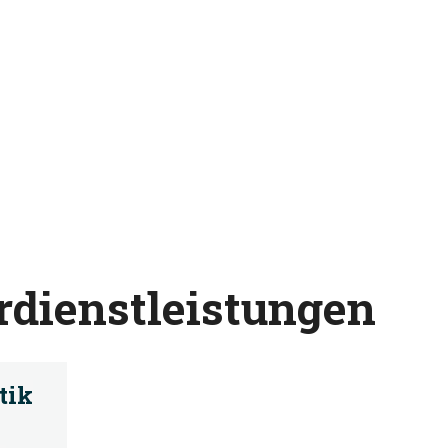
rdienstleistungen
tik