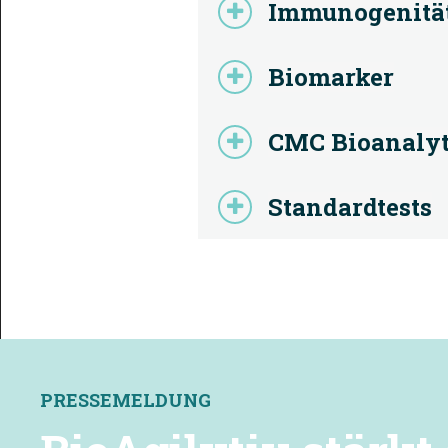
Immunogenitä
Biomarker
CMC Bioanalyt
Standardtests
PRESSEMELDUNG